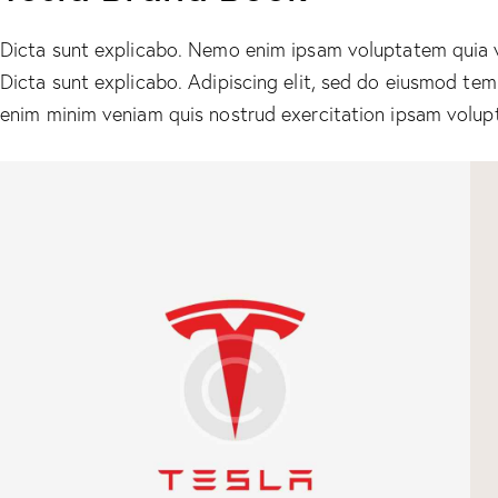
Dicta sunt explicabo. Nemo enim ipsam voluptatem quia vol
Dicta sunt explicabo. Adipiscing elit, sed do eiusmod tem
enim minim veniam quis nostrud exercitation ipsam volup