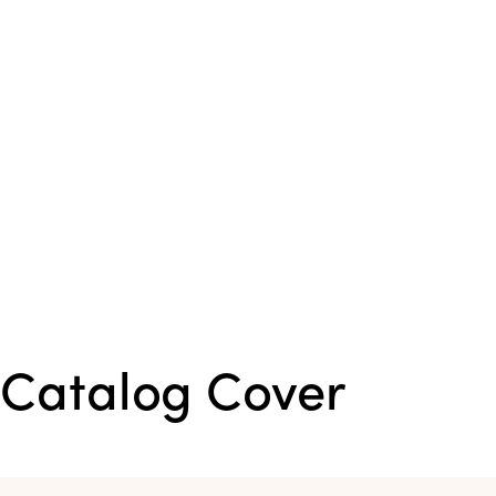
Catalog Cover