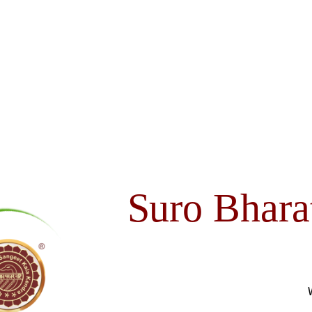
Suro Bhara