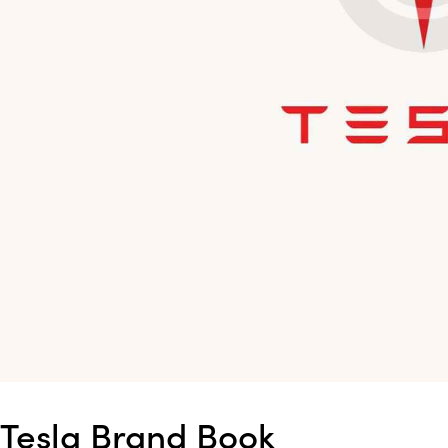
Tesla Brand Book