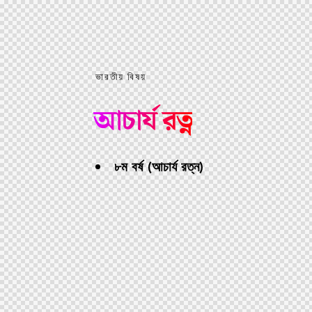
ভারতীয় বিষয়
আচার্য রত্ন
৮ম বর্ষ (আচার্য রত্ন)